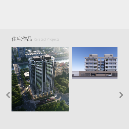
住宅作品
Related Projects