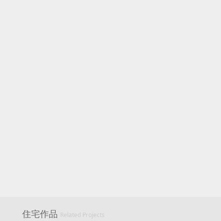
住宅作品
Related Projects