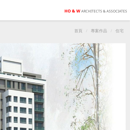
HO & W
ARCHITECTS & ASSOCIATES
首頁
專案作品
住宅