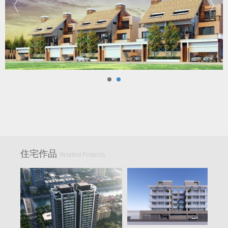
住宅作品
Related Projects