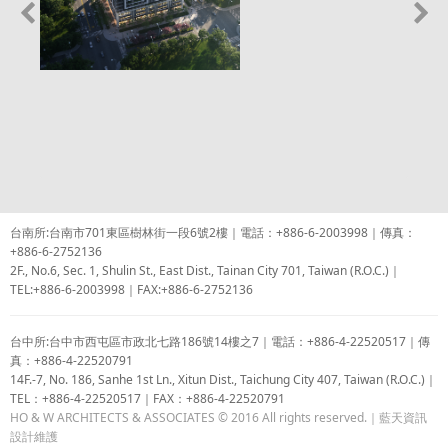
台南所:台南市701東區樹林街一段6號2樓｜電話：+886-6-2003998｜傳真：
+886-6-2752136
2F., No.6, Sec. 1, Shulin St., East Dist., Tainan City 701, Taiwan (R.O.C.)｜
TEL:+886-6-2003998｜FAX:+886-6-2752136
台中所:台中市西屯區市政北七路186號14樓之7｜電話：+886-4-22520517｜傳
真：+886-4-22520791
14F.-7, No. 186, Sanhe 1st Ln., Xitun Dist., Taichung City 407, Taiwan (R.O.C.)｜
TEL：+886-4-22520517｜FAX：+886-4-22520791
HO & W ARCHITECTS & ASSOCIATES © 2016 All rights reserved.｜
藍天資訊
設計維護