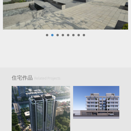
住宅作品
Related Projects