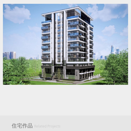
住宅作品
Related Projects