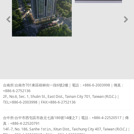
台南所:台南市701東區樹林街一段6號2樓｜電話：+886-6-2003998｜傳真：
+886-6-2752136
2F., No.6, Sec. 1, Shulin St., East Dist., Tainan City 701, Taiwan (R.O.C.)｜
TEL:+886-6-2003998｜FAX:+886-6-2752136
台中所:台中市西屯區市政北七路186號14樓之7｜電話：+886-4-22520517｜傳
真：+886-4-22520791
14F.-7, No. 186, Sanhe 1st Ln., Xitun Dist., Taichung City 407, Taiwan (R.O.C.)｜