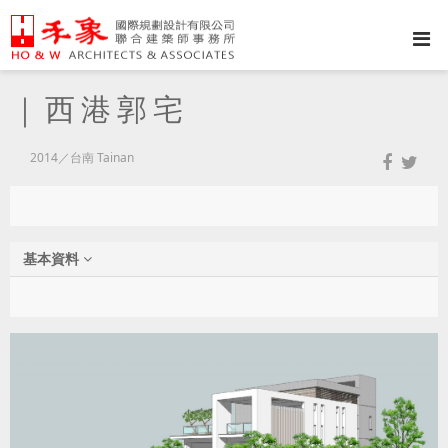
｜西港郭宅
2014／台南 Tainan
基本資料