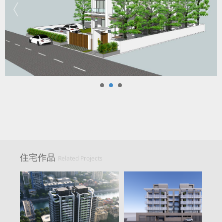
住宅作品
Related Projects